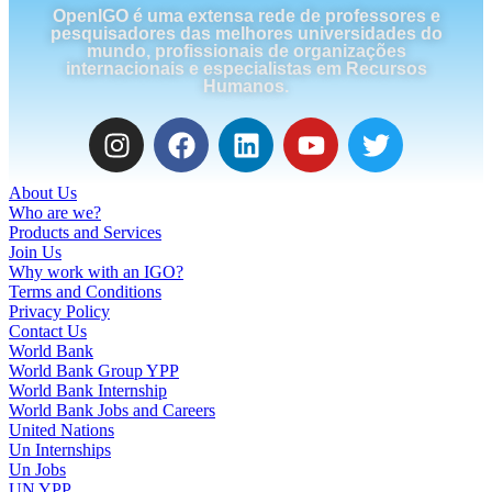
OpenIGO é uma extensa rede de professores e
pesquisadores das melhores universidades do
mundo, profissionais de organizações
internacionais e especialistas em Recursos
Humanos.
About Us
Who are we?
Products and Services
Join Us
Why work with an IGO?
Terms and Conditions
Privacy Policy
Contact Us
World Bank
World Bank Group YPP
World Bank Internship
World Bank Jobs and Careers
United Nations
Un Internships
Un Jobs
UN YPP