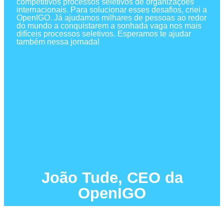
competitivos processos seletivos de organizações
internacionais. Para solucionar esses desafios, criei a
OpenIGO. Já ajudamos milhares de pessoas ao redor
do mundo a conquistarem a sonhada vaga nos mais
difíceis processos seletivos. Esperamos te ajudar
também nessa jornada!
João Tude, CEO da
OpenIGO